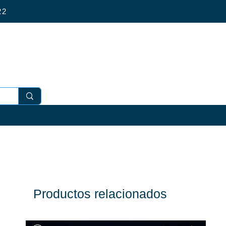
4 022
Productos relacionados