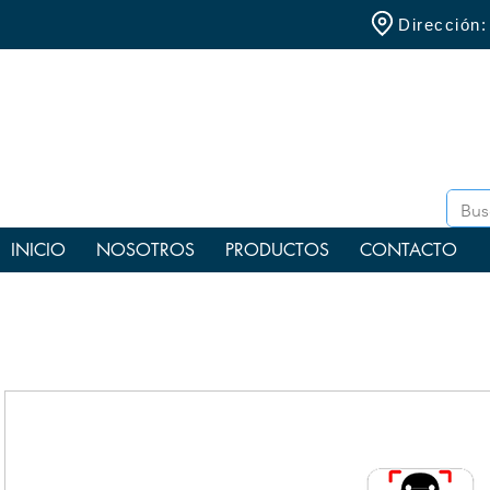
Dirección
INICIO
NOSOTROS
PRODUCTOS
CONTACTO