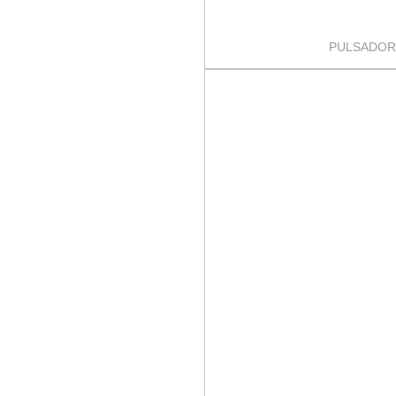
PULSADOR