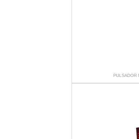
PULSADOR 