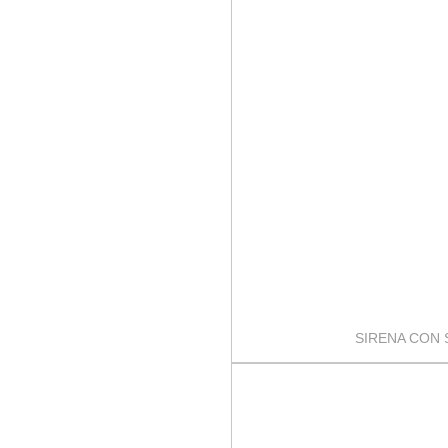
SIRENA CON 