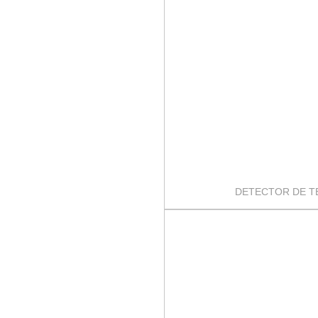
DETECTOR DE T