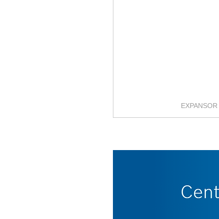
EXPANSOR 