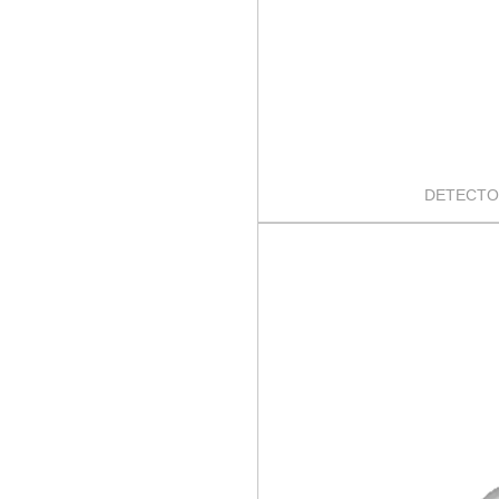
DETECTO