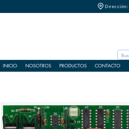
Dirección
INICIO
NOSOTROS
PRODUCTOS
CONTACTO