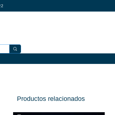
4 022
Productos relacionados