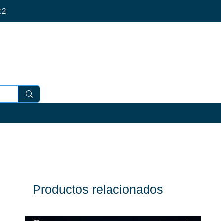
4 022
Productos relacionados