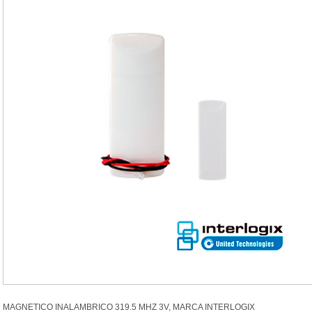
MAGNETICO INALAMBRICO 319.5 MHZ 3V, MARCA INTERLOGIX