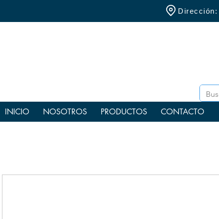
Dirección
INICIO
NOSOTROS
PRODUCTOS
CONTACTO