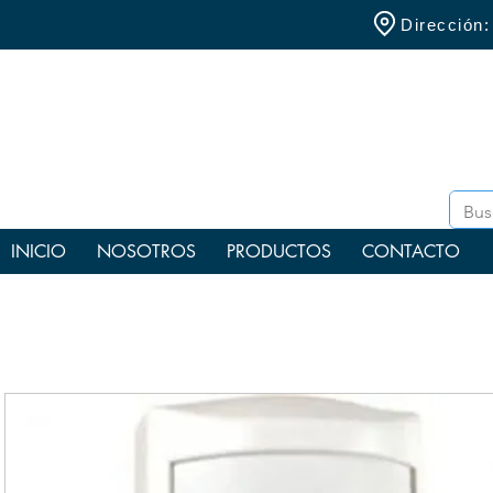
Dirección
INICIO
NOSOTROS
PRODUCTOS
CONTACTO