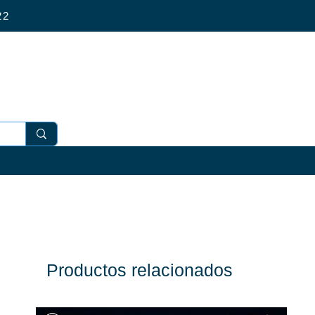
4 022
Productos relacionados