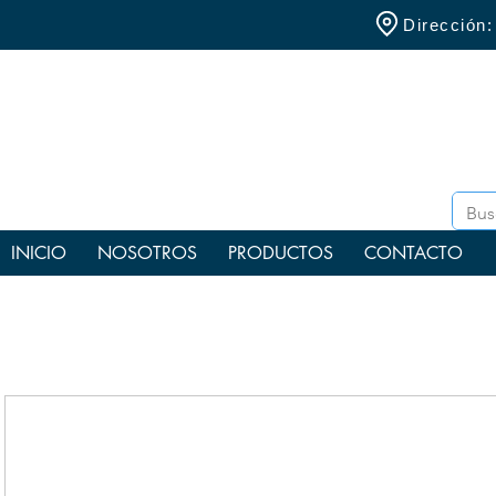
Dirección
INICIO
NOSOTROS
PRODUCTOS
CONTACTO