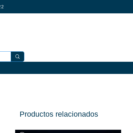
4 022
Productos relacionados