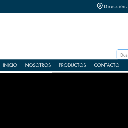
Dirección
INICIO
NOSOTROS
PRODUCTOS
CONTACTO
Benc
TAKEX